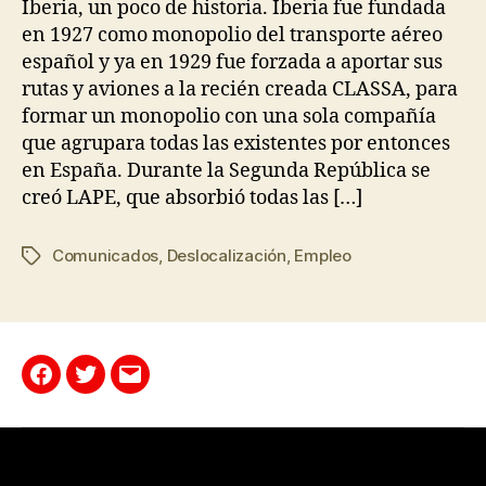
Iberia, un poco de historia. Iberia fue fundada
en 1927 como monopolio del transporte aéreo
español y ya en 1929 fue forzada a aportar sus
rutas y aviones a la recién creada CLASSA, para
formar un monopolio con una sola compañía
que agrupara todas las existentes por entonces
en España. Durante la Segunda República se
creó LAPE, que absorbió todas las […]
Comunicados
,
Deslocalización
,
Empleo