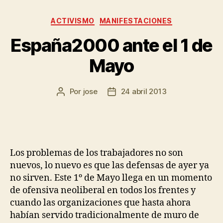
ACTIVISMO
MANIFESTACIONES
España2000 ante el 1 de
Mayo
Por
jose
24 abril 2013
Los problemas de los trabajadores no son
nuevos, lo nuevo es que las defensas de ayer ya
no sirven. Este 1º de Mayo llega en un momento
de ofensiva neoliberal en todos los frentes y
cuando las organizaciones que hasta ahora
habían servido tradicionalmente de muro de