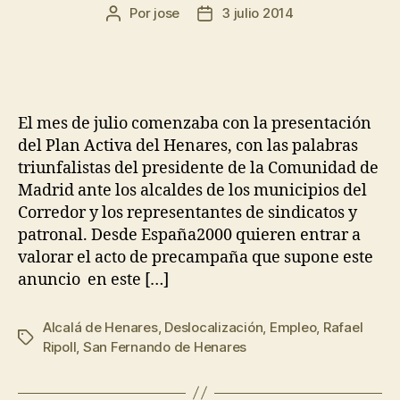
Por
jose
3 julio 2014
El mes de julio comenzaba con la presentación
del Plan Activa del Henares, con las palabras
triunfalistas del presidente de la Comunidad de
Madrid ante los alcaldes de los municipios del
Corredor y los representantes de sindicatos y
patronal. Desde España2000 quieren entrar a
valorar el acto de precampaña que supone este
anuncio en este […]
Alcalá de Henares
,
Deslocalización
,
Empleo
,
Rafael
Ripoll
,
San Fernando de Henares