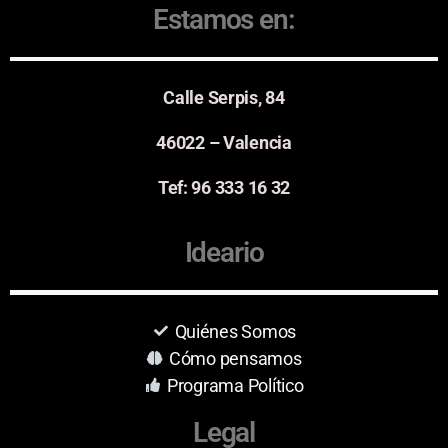
Estamos en:
Calle Serpis, 84
46022 – Valencia
Tef: 96 333 16 32
Ideario
Quiénes Somos
Cómo pensamos
Programa Político
Legal