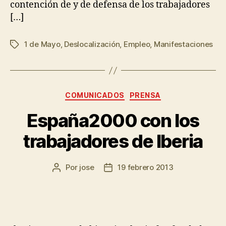
contención de y de defensa de los trabajadores
[…]
1 de Mayo
,
Deslocalización
,
Empleo
,
Manifestaciones
COMUNICADOS
PRENSA
España2000 con los
trabajadores de Iberia
Por
jose
19 febrero 2013