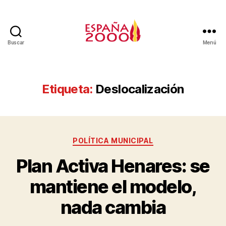
Buscar
Menú
Etiqueta:
Deslocalización
POLÍTICA MUNICIPAL
Plan Activa Henares: se
mantiene el modelo,
nada cambia