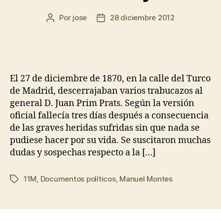
Por
jose
28 diciembre 2012
El 27 de diciembre de 1870, en la calle del Turco
de Madrid, descerrajaban varios trabucazos al
general D. Juan Prim Prats. Según la versión
oficial fallecía tres días después a consecuencia
de las graves heridas sufridas sin que nada se
pudiese hacer por su vida. Se suscitaron muchas
dudas y sospechas respecto a la […]
11M
,
Documentos políticos
,
Manuel Montes