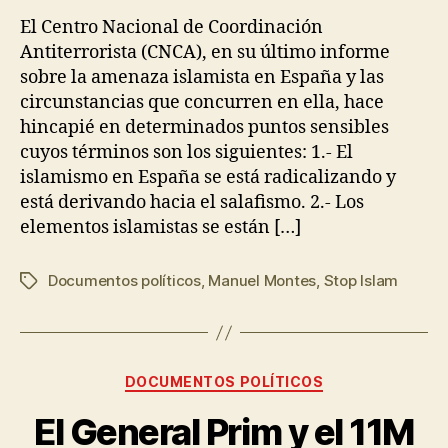
El Centro Nacional de Coordinación
Antiterrorista (CNCA), en su último informe
sobre la amenaza islamista en España y las
circunstancias que concurren en ella, hace
hincapié en determinados puntos sensibles
cuyos términos son los siguientes: 1.- El
islamismo en España se está radicalizando y
está derivando hacia el salafismo. 2.- Los
elementos islamistas se están […]
Documentos políticos
,
Manuel Montes
,
Stop Islam
DOCUMENTOS POLÍTICOS
El General Prim y el 11M