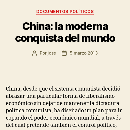
DOCUMENTOS POLÍTICOS
China: la moderna
conquista del mundo
Por
jose
5 marzo 2013
China, desde que el sistema comunista decidió
abrazar una particular forma de liberalismo
económico sin dejar de mantener la dictadura
política comunista, ha diseñado un plan para ir
copando el poder económico mundial, a través
del cual pretende también el control político,