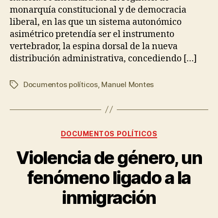
monarquía constitucional y de democracia
liberal, en las que un sistema autonómico
asimétrico pretendía ser el instrumento
vertebrador, la espina dorsal de la nueva
distribución administrativa, concediendo […]
Documentos políticos
,
Manuel Montes
DOCUMENTOS POLÍTICOS
Violencia de género, un
fenómeno ligado a la
inmigración