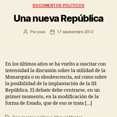
DOCUMENTOS POLÍTICOS
Una nueva República
Por
jose
17 septiembre 2013
En los últimos años se ha vuelto a suscitar con
intensidad la discusión sobre la utilidad de la
Monarquía o su obsolescencia, así como sobre
la posibilidad de la implantación de la III
República. El debate debe centrarse, en un
primer momento, en la modificación de la
forma de Estado, que de eso se trata […]