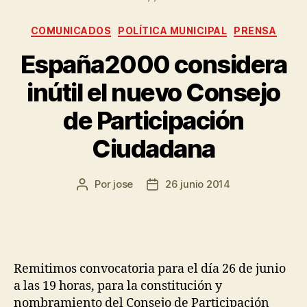
COMUNICADOS
POLÍTICA MUNICIPAL
PRENSA
España2000 considera
inútil el nuevo Consejo
de Participación
Ciudadana
Por
jose
26 junio 2014
Remitimos convocatoria para el día 26 de junio
a las 19 horas, para la constitución y
nombramiento del Consejo de Participación