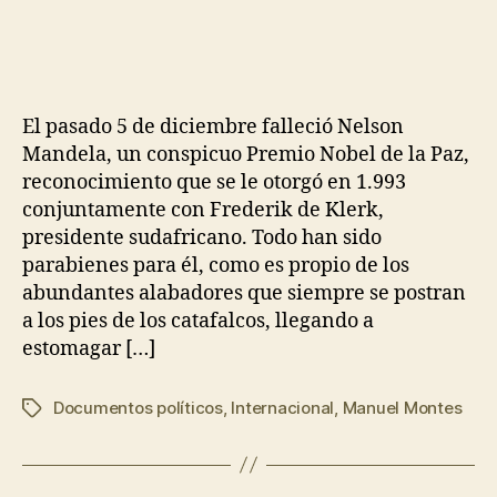
El pasado 5 de diciembre falleció Nelson
Mandela, un conspicuo Premio Nobel de la Paz,
reconocimiento que se le otorgó en 1.993
conjuntamente con Frederik de Klerk,
presidente sudafricano. Todo han sido
parabienes para él, como es propio de los
abundantes alabadores que siempre se postran
a los pies de los catafalcos, llegando a
estomagar […]
Documentos políticos
,
Internacional
,
Manuel Montes