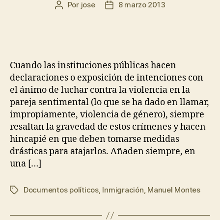
Por
jose
8 marzo 2013
Cuando las instituciones públicas hacen
declaraciones o exposición de intenciones con
el ánimo de luchar contra la violencia en la
pareja sentimental (lo que se ha dado en llamar,
impropiamente, violencia de género), siempre
resaltan la gravedad de estos crímenes y hacen
hincapié en que deben tomarse medidas
drásticas para atajarlos. Añaden siempre, en
una […]
Documentos políticos
,
Inmigración
,
Manuel Montes