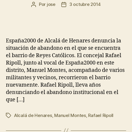
Por
jose
3 octubre 2014
España2000 de Alcalá de Henares denuncia la
situación de abandono en el que se encuentra
el barrio de Reyes Católicos. El concejal Rafael
Ripoll, junto al vocal de España2000 en este
distrito, Manuel Montes, acompañado de varios
militantes y vecinos, recorrieron el barrio
nuevamente. Rafael Ripoll, lleva años
denunciando el abandono institucional en el
que […]
Alcalá de Henares
,
Manuel Montes
,
Rafael Ripoll