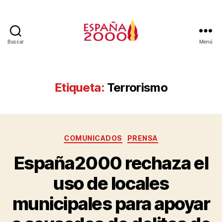
Buscar
Menú
Etiqueta:
Terrorismo
COMUNICADOS
PRENSA
España2000 rechaza el
uso de locales
municipales para apoyar