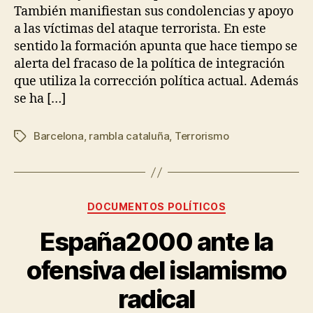
También manifiestan sus condolencias y apoyo
a las víctimas del ataque terrorista. En este
sentido la formación apunta que hace tiempo se
alerta del fracaso de la política de integración
que utiliza la corrección política actual. Además
se ha […]
Barcelona
,
rambla cataluña
,
Terrorismo
DOCUMENTOS POLÍTICOS
España2000 ante la
ofensiva del islamismo
radical