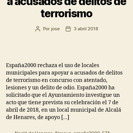
a acusados de delitos de
terrorismo
Por
jose
3 abril 2018
España2000 rechaza el uso de locales
municipales para apoyar a acusados de delitos
de terrorismo en concurso con atentado,
lesiones y un delito de odio. España2000 ha
solicitado que el Ayuntamiento investigue un
acto que tiene prevista su celebración el 7 de
abril de 2018, en un local municipal de Alcalá
de Henares, de apoyo […]