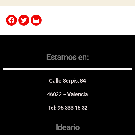
Estamos en:
Calle Serpis, 84
46022 – Valencia
Tef: 96 333 16 32
Ideario