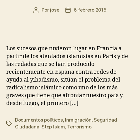
Por
jose
6 febrero 2015
Los sucesos que tuvieron lugar en Francia a
partir de los atentados islamistas en París y de
las redadas que se han producido
recientemente en España contra redes de
ayuda al yihadismo, sitúan el problema del
radicalismo islámico como uno de los más
graves que tiene que afrontar nuestro país y,
desde luego, el primero […]
Documentos políticos
,
Inmigración
,
Seguridad
Ciudadana
,
Stop Islam
,
Terrorismo