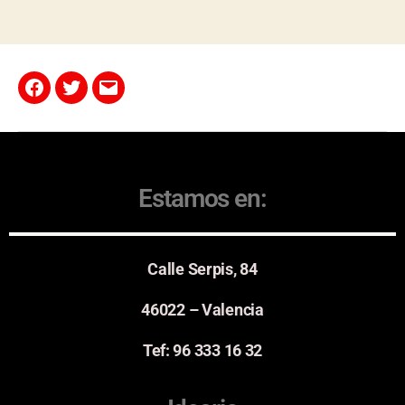
Estamos en:
Calle Serpis, 84
46022 – Valencia
Tef: 96 333 16 32