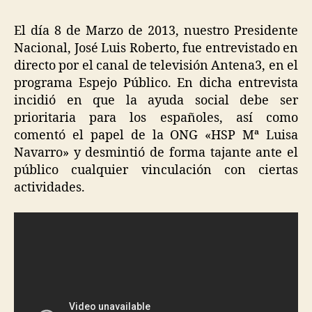
El día 8 de Marzo de 2013, nuestro Presidente
Nacional, José Luis Roberto, fue entrevistado en
directo por el canal de televisión Antena3, en el
programa Espejo Público. En dicha entrevista
incidió en que la ayuda social debe ser
prioritaria para los españoles, así como
comentó el papel de la ONG «HSP Mª Luisa
Navarro» y desmintió de forma tajante ante el
público cualquier vinculación con ciertas
actividades.