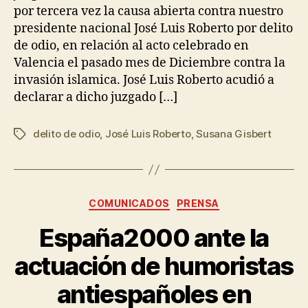
por tercera vez la causa abierta contra nuestro
presidente nacional José Luis Roberto por delito
de odio, en relación al acto celebrado en
Valencia el pasado mes de Diciembre contra la
invasión islamica. José Luis Roberto acudió a
declarar a dicho juzgado […]
delito de odio
,
José Luis Roberto
,
Susana Gisbert
COMUNICADOS
PRENSA
España2000 ante la
actuación de humoristas
antiespañoles en