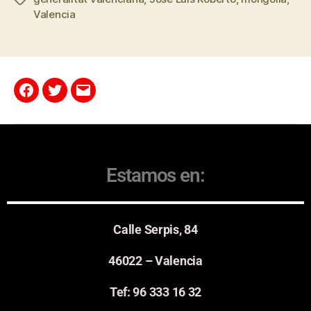
Valencia
Estamos en:
Calle Serpis, 84
46022 – Valencia
Tef: 96 333 16 32