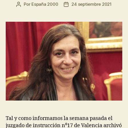
Por
España 2000
24 septiembre 2021
Tal y como informamos la semana pasada el
juzgado de instrucción n⁰17 de Valencia archivó