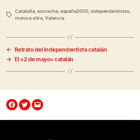
Cataluña
,
escrache
,
españa2000
,
independentistas
,
monica oltra
,
Valencia
←
Retrato del independentista catalán
→
El «2 de mayo» catalán