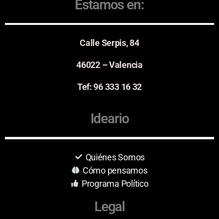
Estamos en:
Calle Serpis, 84
46022 – Valencia
Tef: 96 333 16 32
Ideario
Quiénes Somos
Cómo pensamos
Programa Político
Legal