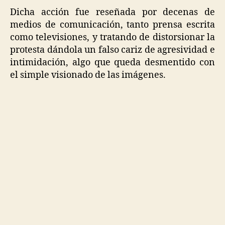
Dicha acción fue reseñada por decenas de
medios de comunicación, tanto prensa escrita
como televisiones, y tratando de distorsionar la
protesta dándola un falso cariz de agresividad e
intimidación, algo que queda desmentido con
el simple visionado de las imágenes.