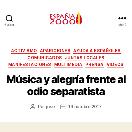
Buscar
Menú
ACTIVISMO
APARICIONES
AYUDA A ESPAÑOLES
COMUNICADOS
JUNTAS LOCALES
MANIFESTACIONES
MULTIMEDIA
PRENSA
VIDEOS
Música y alegría frente al
odio separatista
Por
jose
19 octubre 2017