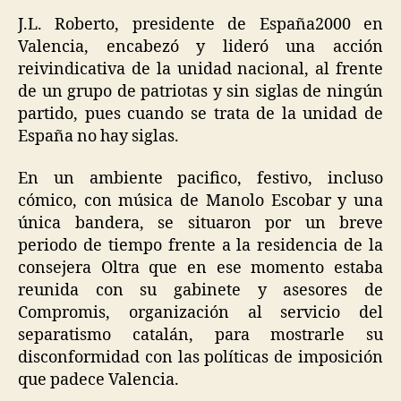
J.L. Roberto, presidente de España2000 en
Valencia, encabezó y lideró una acción
reivindicativa de la unidad nacional, al frente
de un grupo de patriotas y sin siglas de ningún
partido, pues cuando se trata de la unidad de
España no hay siglas.
En un ambiente pacifico, festivo, incluso
cómico, con música de Manolo Escobar y una
única bandera, se situaron por un breve
periodo de tiempo frente a la residencia de la
consejera Oltra que en ese momento estaba
reunida con su gabinete y asesores de
Compromis, organización al servicio del
separatismo catalán, para mostrarle su
disconformidad con las políticas de imposición
que padece Valencia.