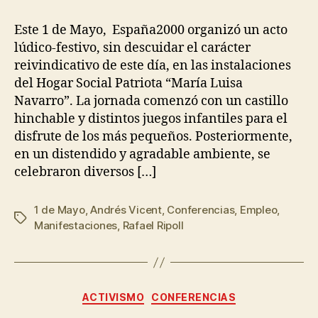
Este 1 de Mayo, España2000 organizó un acto
lúdico-festivo, sin descuidar el carácter
reivindicativo de este día, en las instalaciones
del Hogar Social Patriota “María Luisa
Navarro”. La jornada comenzó con un castillo
hinchable y distintos juegos infantiles para el
disfrute de los más pequeños. Posteriormente,
en un distendido y agradable ambiente, se
celebraron diversos […]
1 de Mayo
,
Andrés Vicent
,
Conferencias
,
Empleo
,
Manifestaciones
,
Rafael Ripoll
ACTIVISMO
CONFERENCIAS