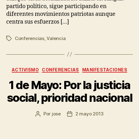
partido político, sigue participando en
diferentes movimientos patriotas aunque
centra sus esfuerzos […]
Conferencias
,
Valencia
ACTIVISMO
CONFERENCIAS
MANIFESTACIONES
1 de Mayo: Por la justicia
social, prioridad nacional
Por
jose
2 mayo 2013