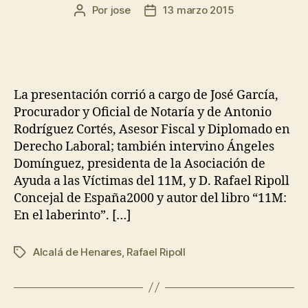
Por
jose
13 marzo 2015
La presentación corrió a cargo de José García,
Procurador y Oficial de Notaría y de Antonio
Rodríguez Cortés, Asesor Fiscal y Diplomado en
Derecho Laboral; también intervino Ángeles
Domínguez, presidenta de la Asociación de
Ayuda a las Víctimas del 11M, y D. Rafael Ripoll
Concejal de España2000 y autor del libro “11M:
En el laberinto”. […]
Alcalá de Henares
,
Rafael Ripoll