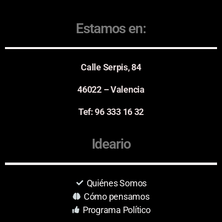
Estamos en:
Calle Serpis, 84
46022 – Valencia
Tef: 96 333 16 32
Ideario
Quiénes Somos
Cómo pensamos
Programa Político