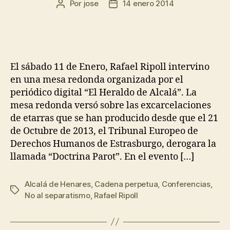
Por
jose
14 enero 2014
El sábado 11 de Enero, Rafael Ripoll intervino
en una mesa redonda organizada por el
periódico digital “El Heraldo de Alcalá”. La
mesa redonda versó sobre las excarcelaciones
de etarras que se han producido desde que el 21
de Octubre de 2013, el Tribunal Europeo de
Derechos Humanos de Estrasburgo, derogara la
llamada “Doctrina Parot”. En el evento […]
Alcalá de Henares
,
Cadena perpetua
,
Conferencias
,
No al separatismo
,
Rafael Ripoll