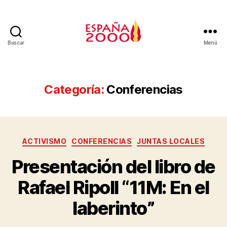
Buscar
Menú
Categoría:
Conferencias
ACTIVISMO
CONFERENCIAS
JUNTAS LOCALES
Presentación del libro de
Rafael Ripoll “11M: En el
laberinto”