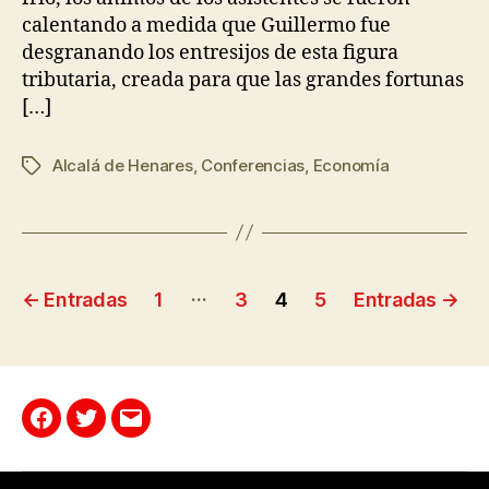
calentando a medida que Guillermo fue
desgranando los entresijos de esta figura
tributaria, creada para que las grandes fortunas
[…]
Alcalá de Henares
,
Conferencias
,
Economía
…
←
Entradas
1
3
4
5
Entradas
→