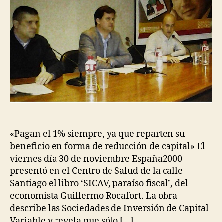
«Pagan el 1% siempre, ya que reparten su
beneficio en forma de reducción de capital» El
viernes día 30 de noviembre España2000
presentó en el Centro de Salud de la calle
Santiago el libro ‘SICAV, paraíso fiscal’, del
economista Guillermo Rocafort. La obra
describe las Sociedades de Inversión de Capital
Variable y revela que sólo […]