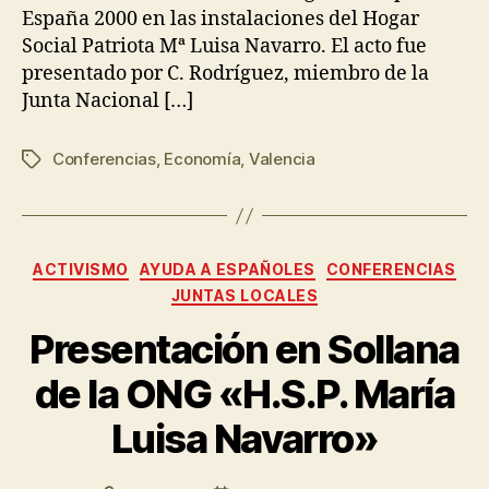
España 2000 en las instalaciones del Hogar
Social Patriota Mª Luisa Navarro. El acto fue
presentado por C. Rodríguez, miembro de la
Junta Nacional […]
Conferencias
,
Economía
,
Valencia
ACTIVISMO
AYUDA A ESPAÑOLES
CONFERENCIAS
JUNTAS LOCALES
Presentación en Sollana
de la ONG «H.S.P. María
Luisa Navarro»