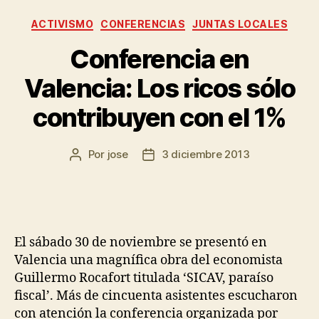
ACTIVISMO
CONFERENCIAS
JUNTAS LOCALES
Conferencia en
Valencia: Los ricos sólo
contribuyen con el 1%
Por
jose
3 diciembre 2013
El sábado 30 de noviembre se presentó en
Valencia una magnífica obra del economista
Guillermo Rocafort titulada ‘SICAV, paraíso
fiscal’. Más de cincuenta asistentes escucharon
con atención la conferencia organizada por