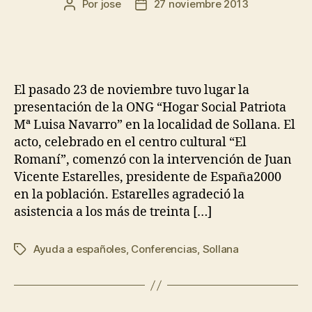
Por
jose
27 noviembre 2013
El pasado 23 de noviembre tuvo lugar la
presentación de la ONG “Hogar Social Patriota
Mª Luisa Navarro” en la localidad de Sollana. El
acto, celebrado en el centro cultural “El
Romaní”, comenzó con la intervención de Juan
Vicente Estarelles, presidente de España2000
en la población. Estarelles agradeció la
asistencia a los más de treinta […]
Ayuda a españoles
,
Conferencias
,
Sollana