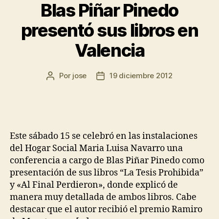
Blas Piñar Pinedo
presentó sus libros en
Valencia
Por
jose
19 diciembre 2012
Este sábado 15 se celebró en las instalaciones
del Hogar Social Maria Luisa Navarro una
conferencia a cargo de Blas Piñar Pinedo como
presentación de sus libros “La Tesis Prohibida”
y «Al Final Perdieron», donde explicó de
manera muy detallada de ambos libros. Cabe
destacar que el autor recibió el premio Ramiro