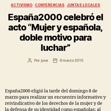
ACTIVISMO
CONFERENCIAS
JUNTAS LOCALES
España2000 celebró el
acto “Mujer y española,
doble motivo para
luchar”
Por
jose
9 marzo 2015
España2000 eligió la tarde del domingo 8 de
marzo para realizar un encuentro informativo y
reivindicativo de los derechos de la mujer y de
la defensa de su identidad como españolas; al