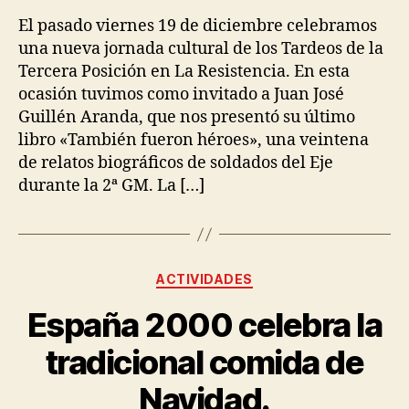
El pasado viernes 19 de diciembre celebramos
una nueva jornada cultural de los Tardeos de la
Tercera Posición en La Resistencia. En esta
ocasión tuvimos como invitado a Juan José
Guillén Aranda, que nos presentó su último
libro «También fueron héroes», una veintena
de relatos biográficos de soldados del Eje
durante la 2ª GM. La […]
ACTIVIDADES
España 2000 celebra la
tradicional comida de
Navidad.