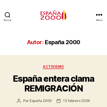
Buscar
Menú
Autor:
España 2000
ACTIVISMO
España entera clama
REMIGRACIÓN
Por
España 2000
13 febrero 2026