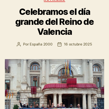
Celebramos el día
grande del Reino de
Valencia
Por
España 2000
16 octubre 2025