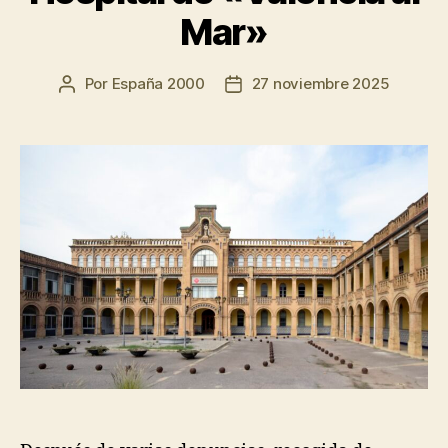
Mar»
Por
España 2000
27 noviembre 2025