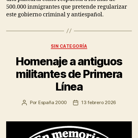
500.000 inmigrantes que pretende regularizar
este gobierno criminal y antiespañol.
SIN CATEGORÍA
Homenaje a antiguos
militantes de Primera
Línea
Por
España 2000
13 febrero 2026