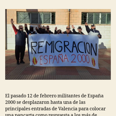
El pasado 12 de febrero militantes de España
2000 se desplazaron hasta una de las
principales entradas de Valencia para colocar
una pancarta como respuesta a los más de