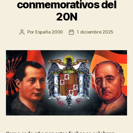
conmemorativos del
20N
Por
España 2000
1 diciembre 2025