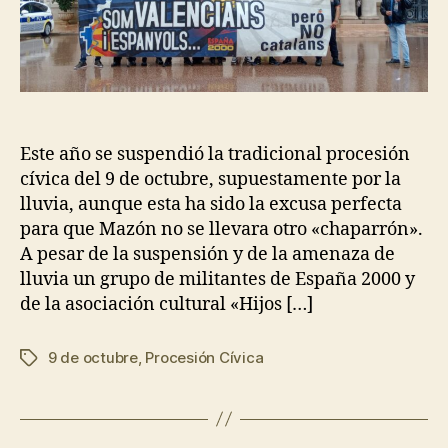
Este año se suspendió la tradicional procesión
cívica del 9 de octubre, supuestamente por la
lluvia, aunque esta ha sido la excusa perfecta
para que Mazón no se llevara otro «chaparrón».
A pesar de la suspensión y de la amenaza de
lluvia un grupo de militantes de España 2000 y
de la asociación cultural «Hijos […]
9 de octubre
,
Procesión Cívica