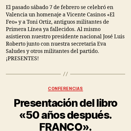
El pasado sábado 7 de febrero se celebró en
Valencia un homenaje a Vicente Casinos «El
Feo» y a Toni Ortiz, antiguos militantes de
Primera Línea ya fallecidos. Al mismo
asistieron nuestro presidente nacional José Luis
Roberto junto con nuestra secretaria Eva
Saludes y otros militantes del partido.
¡PRESENTES!
CONFERENCIAS
Presentación del libro
«50 años después.
FRANCO».