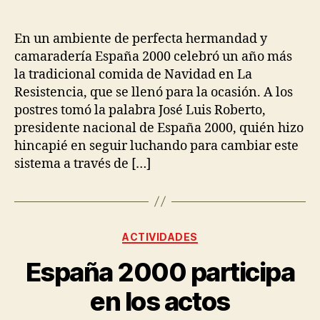
En un ambiente de perfecta hermandad y
camaradería España 2000 celebró un año más
la tradicional comida de Navidad en La
Resistencia, que se llenó para la ocasión. A los
postres tomó la palabra José Luis Roberto,
presidente nacional de España 2000, quién hizo
hincapié en seguir luchando para cambiar este
sistema a través de […]
ACTIVIDADES
España 2000 participa
en los actos