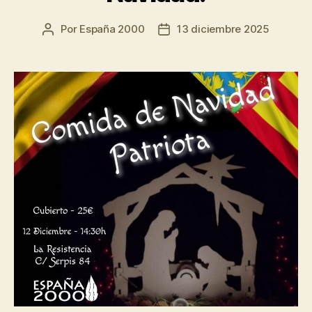
Por
España 2000
13 diciembre 2025