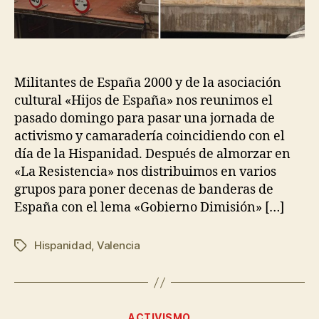
Militantes de España 2000 y de la asociación
cultural «Hijos de España» nos reunimos el
pasado domingo para pasar una jornada de
activismo y camaradería coincidiendo con el
día de la Hispanidad. Después de almorzar en
«La Resistencia» nos distribuimos en varios
grupos para poner decenas de banderas de
España con el lema «Gobierno Dimisión» […]
Hispanidad
,
Valencia
ACTIVISMO