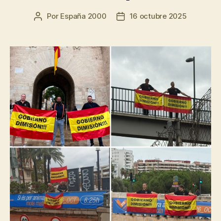
Por
España 2000
16 octubre 2025