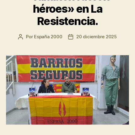
héroes» en La
Resistencia.
Por
España 2000
20 diciembre 2025