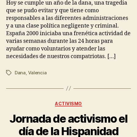
Hoy se cumple un año de la dana, una tragedia
que se pudo evitar y que tiene como
responsables a las diferentes administraciones
y a una clase política negligente y criminal.
España 2000 iniciaba una frenética actividad de
varias semanas durante las 24 horas para
ayudar como voluntarios y atender las
necesidades de nuestros compatriotas. […]
Dana
,
Valencia
ACTIVISMO
Jornada de activismo el
día de la Hispanidad