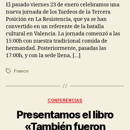
El pasado viernes 23 de enero celebramos una
nueva jornada de los Tardeos de la Tercera
Posición en La Resistencia, que ya se han
convertido en un referente de la batalla
cultural en Valencia. La jornada comenzó a las
15:00h con nuestra tradicional comida de
hermandad. Posteriormente, pasadas las
17:00h, y con la sede llena, […]
Franco
CONFERENCIAS
Presentamos el libro
«También fueron