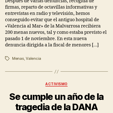
Después de varias denuncias, recogida de
firmas, reparto de octavillas informativas y
entrevistas en radio y televisión, hemos
conseguido evitar que el antiguo hospital de
«Valencia al Mar» de la Malvarrosa recibiera
200 menas nuevos, tal y como estaba previsto el
pasado 1 de noviembre. En esta nueva
denuncia dirigida a la fiscal de menores […]
Menas
,
Valencia
ACTIVISMO
Se cumple un año de la
tragedia de la DANA